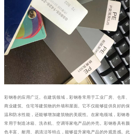
彩钢卷的应用广泛。在建筑领域，彩钢卷常用于工业厂房、仓库、
商业建筑、住宅等建筑物的外墙和屋面。它不仅能够提供良好的保
温和防水性能，还能够增加建筑物的美观性。在家电领域，彩钢卷
常用于制造冰箱、洗衣机、空调等家电产品的外壳。彩钢卷具有颜
色丰富、耐用、易清洁等特点，能够提升家电产品的外观质感。此