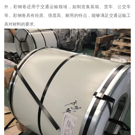
外，彩钢卷还用于交通运输领域，如制造集装箱、货车、公交车
等。彩钢卷具有轻质、强度高、耐用的特点，能够满足交通运输工
具对材料的要求。