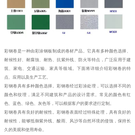
彩钢卷是一种由彩涂钢板制成的卷材产品。它具有多种颜色选择、
耐候性好、耐腐蚀、耐热、抗紫外线、防火等特点，广泛应用于建
筑、家电、交通运输、家具等领域。下面将详细介绍彩钢卷的特
点、应用以及生产工艺。
彩钢卷具有多种颜色选择。彩钢卷经过彩涂处理，可以选择不同的
颜色和纹理，满足不同建筑和产品的设计需求。常见的颜色有红
色、蓝色、绿色、灰色等，可以根据客户的要求进行定制。
彩钢卷具有良好的耐候性。彩钢卷表面经过特殊处理，具有良好的
耐候性，能够抵御紫外线、酸雨、风沙等自然环境的侵蚀，保持长
久的美观和使用寿命。