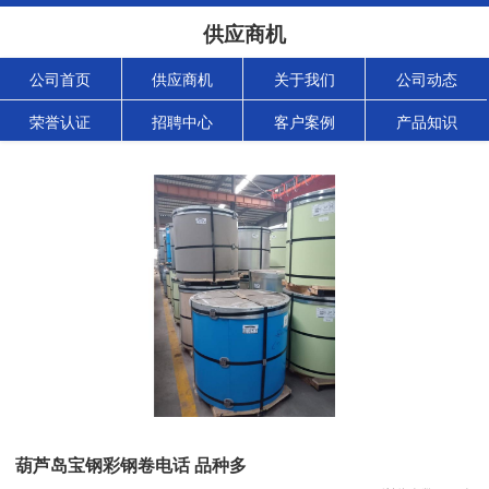
供应商机
公司首页
供应商机
关于我们
公司动态
荣誉认证
招聘中心
客户案例
产品知识
葫芦岛宝钢彩钢卷电话 品种多