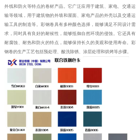
外线和防火等特点的卷材产品。它广泛应用于建筑、家电、交通运
输等领域，用于建筑物的外墙和屋面、家电产品的外壳以及交通运
输工具的制造等。彩钢卷具有多种颜色选择，能够满足不同设计需
求，同时具有良好的耐候性，能够抵御自然环境的侵蚀。它还具有
耐腐蚀、耐热和防火的特点，能够保持长久的美观和使用寿命。彩
钢卷的生产工艺包括预处理、酸洗除锈、涂层处理和烘烤等步骤。