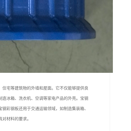
、住宅等建筑物的外墙和屋面。它不仅能够提供良
制造冰箱、洗衣机、空调等家电产品的外壳。宝钢
宝钢彩钢板还用于交通运输领域，如制造集装箱、
具对材料的要求。