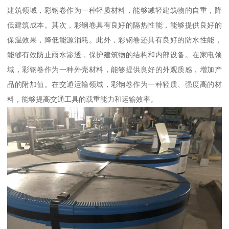
建筑领域，彩钢卷作为一种轻质材料，能够减轻建筑物的自重，降
低建筑成本。其次，彩钢卷具有良好的隔热性能，能够提供良好的
保温效果，降低能源消耗。此外，彩钢卷还具有良好的防水性能，
能够有效防止雨水渗透，保护建筑物的结构和内部设备。在家电领
域，彩钢卷作为一种外壳材料，能够提供良好的外观质感，增加产
品的附加值。在交通运输领域，彩钢卷作为一种轻质、强度高的材
料，能够提高交通工具的载重能力和运输效率。