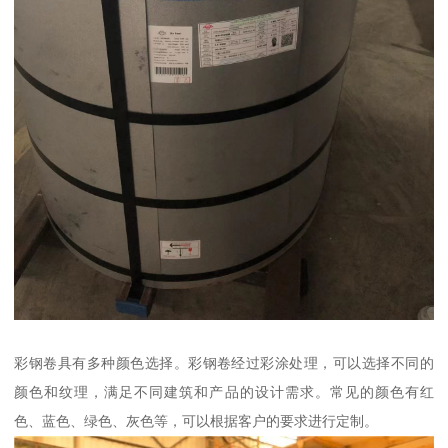
彩钢卷具有多种颜色选择。彩钢卷经过彩涂处理，可以选择不同的
颜色和纹理，满足不同建筑和产品的设计需求。常见的颜色有红
色、蓝色、绿色、灰色等，可以根据客户的要求进行定制。