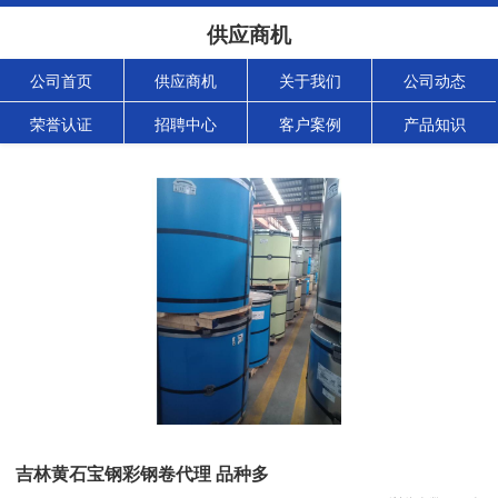
供应商机
公司首页
供应商机
关于我们
公司动态
荣誉认证
招聘中心
客户案例
产品知识
吉林黄石宝钢彩钢卷代理 品种多