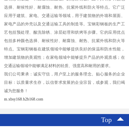
选择、耐候性好、耐腐蚀、耐热、抗紫外线和防火等特点。它广泛
应用于建筑、家电、交通运输等领域，用于建筑物的外墙和屋面、
家电产品的外壳以及交通运输工具的制造等。宝钢彩钢板的生产工
艺包括预处理、酸洗除锈、涂层处理和烘烤等步骤。它的应用优点
包括多种颜色选择、耐候性好、耐腐蚀、耐热、抗紫外线和防火等
特点。宝钢彩钢板在建筑领域中能够提供良好的保温和防水性能，
增加建筑物的美观性；在家电领域中能够提升产品的外观质感；在
交通运输领域中能够满足材料的轻质、强度高和耐用的要求。
我们公司秉承：诚实守信，用户至上的服务理念。贴心服务的企业
目标：以质量求生存，以信誉求发展的企业宗旨，或参观，我们竭
诚为您服务！
m.xbsy168.b2b168.com
Top