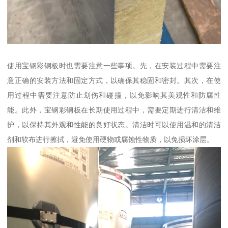
使用宝钢彩钢板时也需要注意一些事项。先，在安装过程中需要注
意正确的安装方法和固定方式，以确保其稳固和密封。其次，在使
用过程中需要注意防止划伤和碰撞，以免影响其美观性和防腐性
能。此外，宝钢彩钢板在长期使用过程中，需要定期进行清洁和维
护，以保持其外观和性能的良好状态。清洁时可以使用温和的清洁
剂和软布进行擦拭，避免使用硬物或腐蚀性物质，以免损坏涂层。