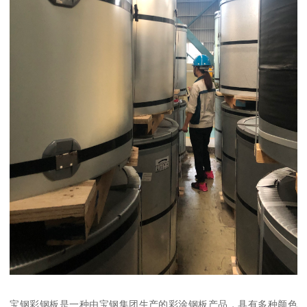
宝钢彩钢板是一种由宝钢集团生产的彩涂钢板产品，具有多种颜色