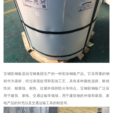
宝钢彩钢板是由宝钢集团生产的一种彩涂钢板产品。它采用量的钢
材作为基材，经过表面处理和彩涂工艺，具有多种颜色选择、耐候
性好、耐腐蚀、耐热、抗紫外线和防火等特点。宝钢彩钢板广泛应
用于建筑、家电、交通运输等领域，用于建筑物的外墙和屋面、家
电产品的外壳以及交通运输工具的制造等。