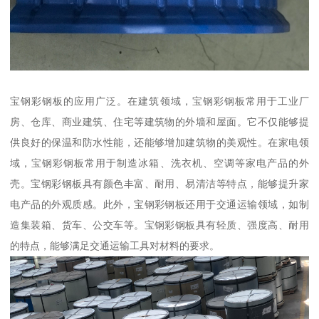
宝钢彩钢板的应用广泛。在建筑领域，宝钢彩钢板常用于工业厂
房、仓库、商业建筑、住宅等建筑物的外墙和屋面。它不仅能够提
供良好的保温和防水性能，还能够增加建筑物的美观性。在家电领
域，宝钢彩钢板常用于制造冰箱、洗衣机、空调等家电产品的外
壳。宝钢彩钢板具有颜色丰富、耐用、易清洁等特点，能够提升家
电产品的外观质感。此外，宝钢彩钢板还用于交通运输领域，如制
造集装箱、货车、公交车等。宝钢彩钢板具有轻质、强度高、耐用
的特点，能够满足交通运输工具对材料的要求。