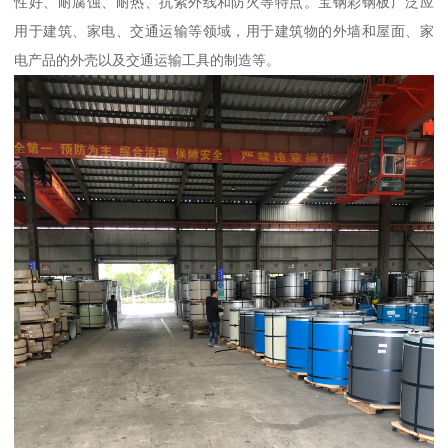
性好、耐腐蚀、耐热、抗紫外线和防火等特点。宝钢彩钢板广泛应
用于建筑、家电、交通运输等领域，用于建筑物的外墙和屋面、家
电产品的外壳以及交通运输工具的制造等。