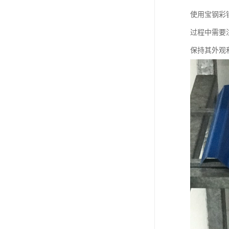
使用宝钢彩
过程中需要
保持其外观