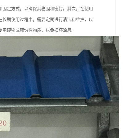
和固定方式，以确保其稳固和密封。其次，在使用
在长期使用过程中，需要定期进行清洁和维护，以
使用硬物或腐蚀性物质，以免损坏涂层。