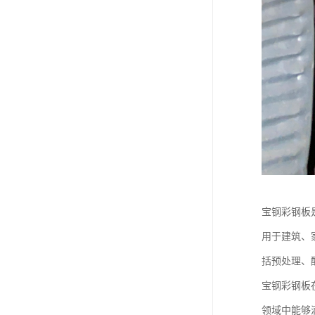
宝钢彩钢板
用于建筑、
括预处理、
宝钢彩钢板
领域中能够