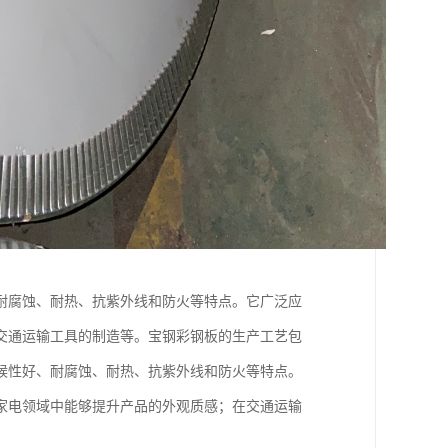
耐腐蚀、耐热、抗紫外线和防火等特点。它广泛应
交通运输工具的制造等。宝钢彩钢板的生产工艺包
候性好、耐腐蚀、耐热、抗紫外线和防火等特点。
家电领域中能够提升产品的外观质感；在交通运输