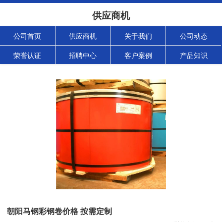
供应商机
公司首页
供应商机
关于我们
公司动态
荣誉认证
招聘中心
客户案例
产品知识
朝阳马钢彩钢卷价格 按需定制