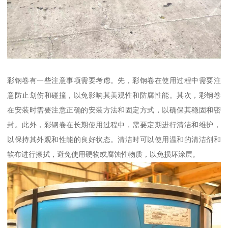
彩钢卷有一些注意事项需要考虑。先，彩钢卷在使用过程中需要注
意防止划伤和碰撞，以免影响其美观性和防腐性能。其次，彩钢卷
在安装时需要注意正确的安装方法和固定方式，以确保其稳固和密
封。此外，彩钢卷在长期使用过程中，需要定期进行清洁和维护，
以保持其外观和性能的良好状态。清洁时可以使用温和的清洁剂和
软布进行擦拭，避免使用硬物或腐蚀性物质，以免损坏涂层。