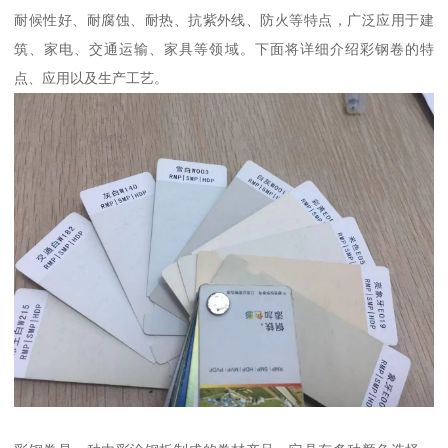
耐候性好、耐腐蚀、耐热、抗紫外线、防火等特点，广泛应用于建
筑、家电、交通运输、家具等领域。下面将详细介绍彩钢卷的特
点、应用以及生产工艺。