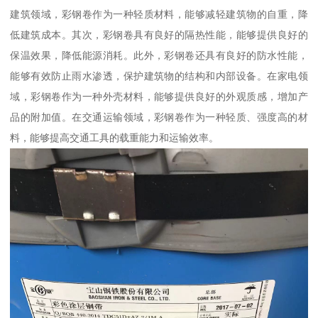
建筑领域，彩钢卷作为一种轻质材料，能够减轻建筑物的自重，降
低建筑成本。其次，彩钢卷具有良好的隔热性能，能够提供良好的
保温效果，降低能源消耗。此外，彩钢卷还具有良好的防水性能，
能够有效防止雨水渗透，保护建筑物的结构和内部设备。在家电领
域，彩钢卷作为一种外壳材料，能够提供良好的外观质感，增加产
品的附加值。在交通运输领域，彩钢卷作为一种轻质、强度高的材
料，能够提高交通工具的载重能力和运输效率。