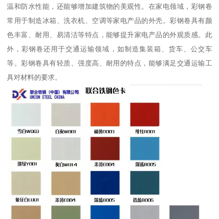
温和防水性能，还能够增加建筑物的美观性。在家电领域，彩钢卷
常用于制造冰箱、洗衣机、空调等家电产品的外壳。彩钢卷具有颜
色丰富、耐用、易清洁等特点，能够提升家电产品的外观质感。此
外，彩钢卷还用于交通运输领域，如制造集装箱、货车、公交车
等。彩钢卷具有轻质、强度高、耐用的特点，能够满足交通运输工
具对材料的要求。