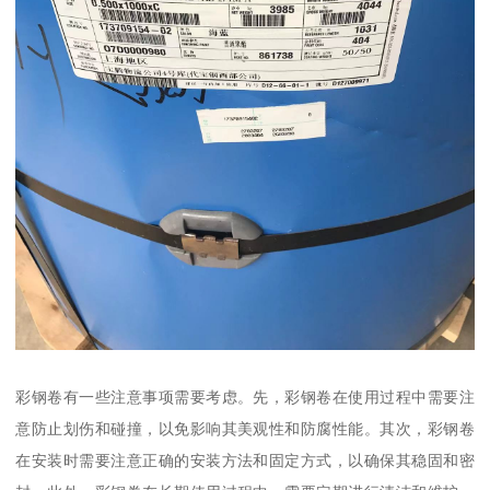
彩钢卷有一些注意事项需要考虑。先，彩钢卷在使用过程中需要注
意防止划伤和碰撞，以免影响其美观性和防腐性能。其次，彩钢卷
在安装时需要注意正确的安装方法和固定方式，以确保其稳固和密