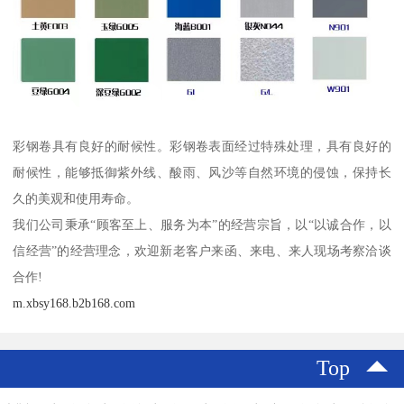
彩钢卷具有良好的耐候性。彩钢卷表面经过特殊处理，具有良好的
耐候性，能够抵御紫外线、酸雨、风沙等自然环境的侵蚀，保持长
久的美观和使用寿命。
我们公司秉承“顾客至上、服务为本”的经营宗旨，以“以诚合作，以
信经营”的经营理念，欢迎新老客户来函、来电、来人现场考察洽谈
合作!
m.xbsy168.b2b168.com
Top