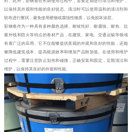
封。此外，彩钢卷在长期使用过程中，需要定期进行清洁和维护，
以保持其外观和性能的良好状态。清洁时可以使用温和的清洁剂和
软布进行擦拭，避免使用硬物或腐蚀性物质，以免损坏涂层。
彩钢卷作为一种具有多种颜色选择、耐候性好、耐腐蚀、耐热、抗
紫外线和防火等特点的卷材产品，在建筑、家电、交通运输等领域
有着广泛的应用。它不仅能够提供美观的外观和良好的性能，还能
够降低建筑成本、提高能源效率和增加产品附加值。在使用和维护
过程中，需要注意防止划伤和碰撞，正确安装和固定，定期清洁和
维护，以保持其良好的外观和性能。