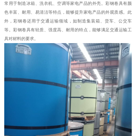
常用于制造冰箱、洗衣机、空调等家电产品的外壳。彩钢卷具有颜
色丰富、耐用、易清洁等特点，能够提升家电产品的外观质感。此
外，彩钢卷还用于交通运输领域，如制造集装箱、货车、公交车
等。彩钢卷具有轻质、强度高、耐用的特点，能够满足交通运输工
具对材料的要求。