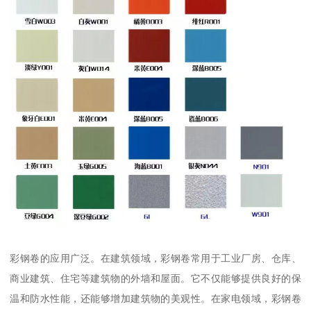
彩钢卷的应用广泛。在建筑领域，彩钢卷常用于工业厂房、仓库、
商业建筑、住宅等建筑物的外墙和屋面。它不仅能够提供良好的保
温和防水性能，还能够增加建筑物的美观性。在家电领域，彩钢卷