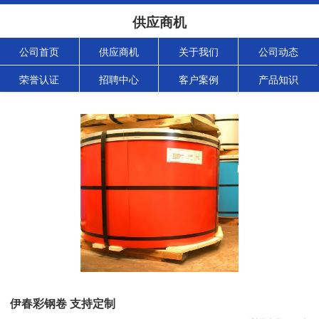
供应商机
公司首页
供应商机
关于我们
公司动态
荣誉认证
招聘中心
客户案例
产品知识
伊春彩钢卷 支持定制