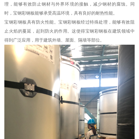
理，能够有效防止钢材与外界环境的接触，减少钢材的腐蚀。同
时，宝钢彩钢板能够承受高温环境，具有良好的耐热性能。
宝钢彩钢板具有防火性能。宝钢彩钢板经过特殊处理，能够有效阻
止火焰的蔓延，起到防火的作用。这使得宝钢彩钢板在建筑领域中
得到广泛应用，用于建筑外墙、屋面、隔墙等部位。