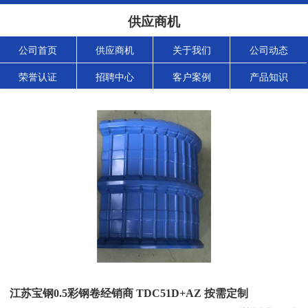
供应商机
公司首页
供应商机
关于我们
公司动态
荣誉认证
招聘中心
客户案例
产品知识
江苏宝钢0.5彩钢卷经销商 TDC51D+AZ 按需定制