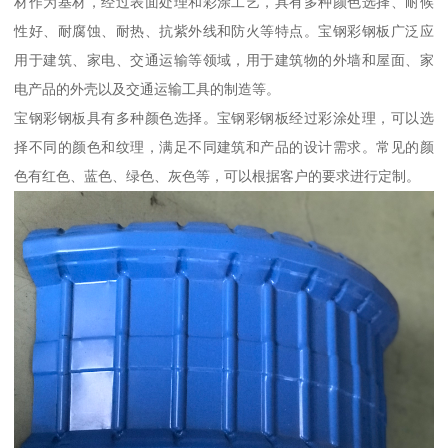
材作为基材，经过表面处理和彩涂工艺，具有多种颜色选择、耐候
性好、耐腐蚀、耐热、抗紫外线和防火等特点。宝钢彩钢板广泛应
用于建筑、家电、交通运输等领域，用于建筑物的外墙和屋面、家
电产品的外壳以及交通运输工具的制造等。
宝钢彩钢板具有多种颜色选择。宝钢彩钢板经过彩涂处理，可以选
择不同的颜色和纹理，满足不同建筑和产品的设计需求。常见的颜
色有红色、蓝色、绿色、灰色等，可以根据客户的要求进行定制。