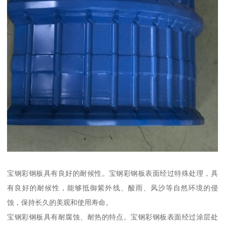
宝钢彩钢板具有良好的耐候性。宝钢彩钢板表面经过特殊处理，具
有良好的耐候性，能够抵御紫外线、酸雨、风沙等自然环境的侵
蚀，保持长久的美观和使用寿命。
宝钢彩钢板具有耐腐蚀、耐热的特点。宝钢彩钢板表面经过涂层处