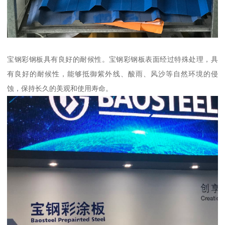
宝钢彩钢板具有良好的耐候性。宝钢彩钢板表面经过特殊处理，具
有良好的耐候性，能够抵御紫外线、酸雨、风沙等自然环境的侵
蚀，保持长久的美观和使用寿命。