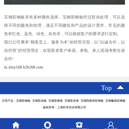
宝钢彩钢板具有多种颜色选择。宝钢彩钢板经过彩涂处理，可以选
择不同的颜色和纹理，满足不同建筑和产品的设计需求。常见的颜
色有红色、蓝色、绿色、灰色等，可以根据客户的要求进行定制。
我们公司秉承“顾客至上、服务为本”的经营宗旨，以“以诚合作，以
信经营”的经营理念，欢迎新老客户来函、来电、来人现场考察洽谈
合作!
m.xbsy168.b2b168.com
Top
主营产品：宝钢彩钢板 宝钢彩涂板 宝钢彩钢卷 宝钢彩涂卷 宝钢高耐候彩钢板 宝钢氟碳彩钢板
版权所有：上海轩本实业有限公司