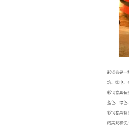
彩钢卷是一
筑、家电、
彩钢卷具有
蓝色、绿色
彩钢卷具有
的美观和使