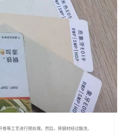
开卷等工艺进行预处理。然后，将钢材经过酸洗、