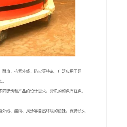
、耐热、抗紫外线、防火等特点，广泛应用于建
艺。
不同建筑和产品的设计需求。常见的颜色有红色、
紫外线、酸雨、风沙等自然环境的侵蚀，保持长久