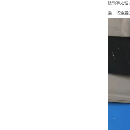
除锈等处理
后，将涂层