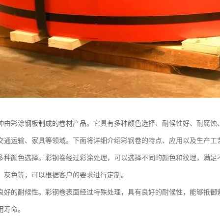
种由彩涂钢板制成的卷材产品。它具有多种颜色选择、耐候性好、耐腐蚀
交通运输、家具等领域。下面将详细介绍彩钢卷的特点、应用以及生产工
多种颜色选择。彩钢卷经过彩涂处理，可以选择不同的颜色和纹理，满足
、灰色等，可以根据客户的要求进行定制。
良好的耐候性。彩钢卷表面经过特殊处理，具有良好的耐候性，能够抵御
用寿命。