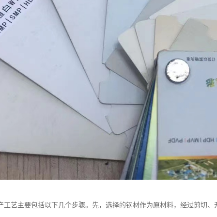
产工艺主要包括以下几个步骤。先，选择的钢材作为原材料，经过剪切、