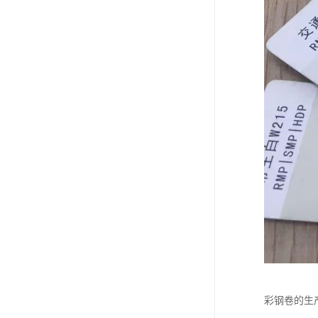
彩钢卷的生