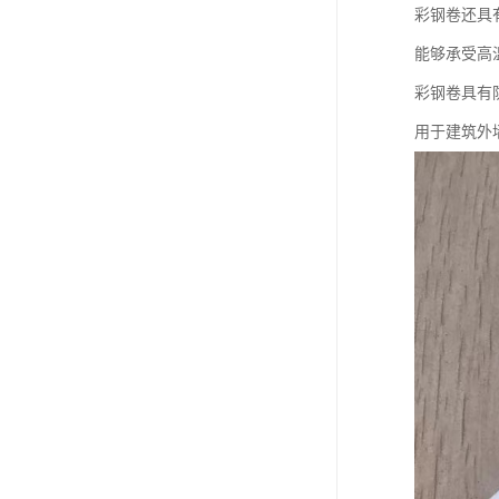
彩钢卷还具
能够承受高
彩钢卷具有
用于建筑外