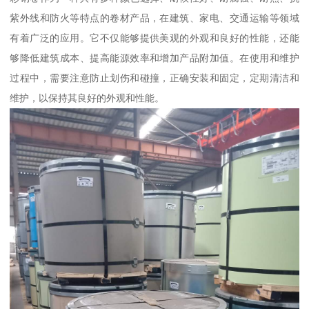
紫外线和防火等特点的卷材产品，在建筑、家电、交通运输等领域
有着广泛的应用。它不仅能够提供美观的外观和良好的性能，还能
够降低建筑成本、提高能源效率和增加产品附加值。在使用和维护
过程中，需要注意防止划伤和碰撞，正确安装和固定，定期清洁和
维护，以保持其良好的外观和性能。