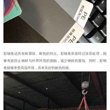
彩钢卷还具有耐腐蚀、耐热的特点。彩钢卷表面经过涂层处理，能
够有效防止钢材与外界环境的接触，减少钢材的腐蚀。同时，彩钢
卷能够承受高温环境，具有良好的耐热性能。