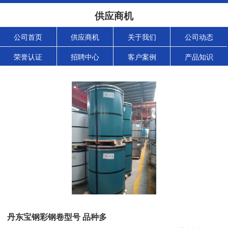
供应商机
公司首页
供应商机
关于我们
公司动态
荣誉认证
招聘中心
客户案例
产品知识
丹东宝钢彩钢卷型号 品种多