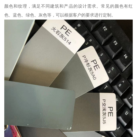
颜色和纹理，满足不同建筑和产品的设计需求。常见的颜色有红
色、蓝色、绿色、灰色等，可以根据客户的要求进行定制。