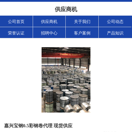
供应商机
公司首页
供应商机
关于我们
公司动态
荣誉认证
招聘中心
客户案例
产品知识
嘉兴宝钢0.5彩钢卷代理 现货供应