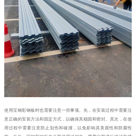
使用宝钢彩钢板时也需要注意一些事项。先，在安装过程中需要注
意正确的安装方法和固定方式，以确保其稳固和密封。其次，在使
用过程中需要注意防止划伤和碰撞，以免影响其美观性和防腐性