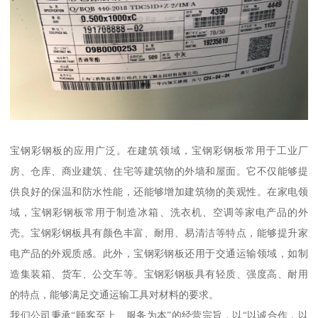
宝钢彩钢板的应用广泛。在建筑领域，宝钢彩钢板常用于工业厂
房、仓库、商业建筑、住宅等建筑物的外墙和屋面。它不仅能够提
供良好的保温和防水性能，还能够增加建筑物的美观性。在家电领
域，宝钢彩钢板常用于制造冰箱、洗衣机、空调等家电产品的外
壳。宝钢彩钢板具有颜色丰富、耐用、易清洁等特点，能够提升家
电产品的外观质感。此外，宝钢彩钢板还用于交通运输领域，如制
造集装箱、货车、公交车等。宝钢彩钢板具有轻质、强度高、耐用
的特点，能够满足交通运输工具对材料的要求。
我们公司秉承“顾客至上、服务为本”的经营宗旨，以“以诚合作，以