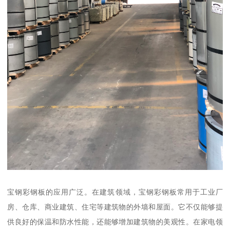
宝钢彩钢板的应用广泛。在建筑领域，宝钢彩钢板常用于工业厂
房、仓库、商业建筑、住宅等建筑物的外墙和屋面。它不仅能够提
供良好的保温和防水性能，还能够增加建筑物的美观性。在家电领