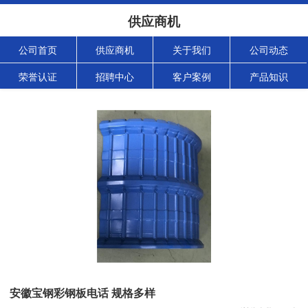
供应商机
公司首页
供应商机
关于我们
公司动态
荣誉认证
招聘中心
客户案例
产品知识
安徽宝钢彩钢板电话 规格多样