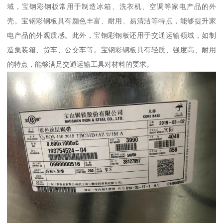
域，宝钢彩钢板常用于制造冰箱、洗衣机、空调等家电产品的外
壳。宝钢彩钢板具有颜色丰富、耐用、易清洁等特点，能够提升家
电产品的外观质感。此外，宝钢彩钢板还用于交通运输领域，如制
造集装箱、货车、公交车等。宝钢彩钢板具有轻质、强度高、耐用
的特点，能够满足交通运输工具对材料的要求。