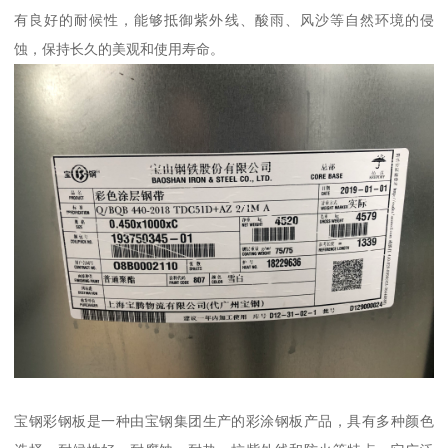
有良好的耐候性，能够抵御紫外线、酸雨、风沙等自然环境的侵
蚀，保持长久的美观和使用寿命。
宝钢彩钢板是一种由宝钢集团生产的彩涂钢板产品，具有多种颜色