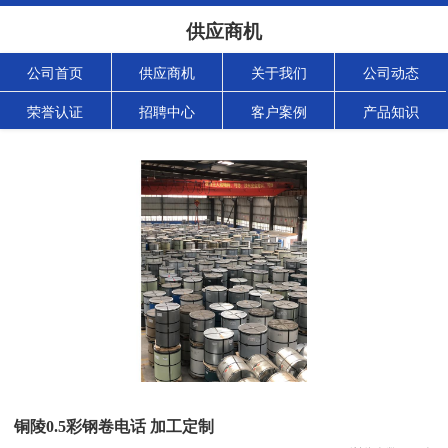
供应商机
公司首页
供应商机
关于我们
公司动态
荣誉认证
招聘中心
客户案例
产品知识
铜陵0.5彩钢卷电话 加工定制