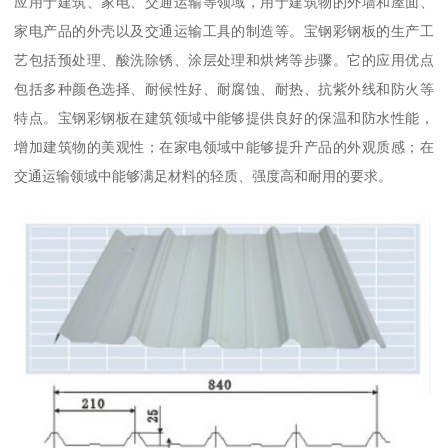
应用于建筑、家电、交通运输等领域，用于建筑物的外墙和屋面、
家电产品的外壳以及交通运输工具的制造等。宝钢彩钢板的生产工
艺包括预处理、酸洗除锈、涂层处理和烘烤等步骤。它的应用优点
包括多种颜色选择、耐候性好、耐腐蚀、耐热、抗紫外线和防火等
特点。宝钢彩钢板在建筑领域中能够提供良好的保温和防水性能，
增加建筑物的美观性；在家电领域中能够提升产品的外观质感；在
交通运输领域中能够满足材料的轻质、强度高和耐用的要求。