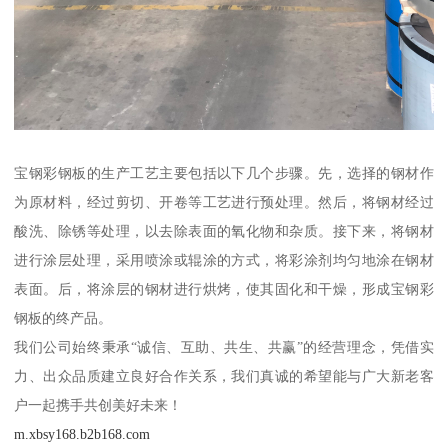
宝钢彩钢板的生产工艺主要包括以下几个步骤。先，选择的钢材作
为原材料，经过剪切、开卷等工艺进行预处理。然后，将钢材经过
酸洗、除锈等处理，以去除表面的氧化物和杂质。接下来，将钢材
进行涂层处理，采用喷涂或辊涂的方式，将彩涂剂均匀地涂在钢材
表面。后，将涂层的钢材进行烘烤，使其固化和干燥，形成宝钢彩
钢板的终产品。
我们公司始终秉承“诚信、互助、共生、共赢”的经营理念，凭借实
力、出众品质建立良好合作关系，我们真诚的希望能与广大新老客
户一起携手共创美好未来！
m.xbsy168.b2b168.com