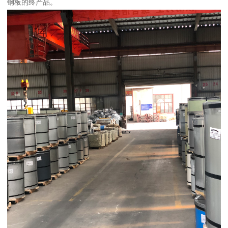
钢板的终产品。