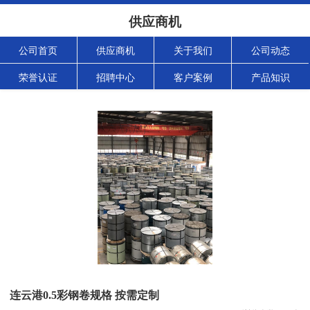
供应商机
公司首页
供应商机
关于我们
公司动态
荣誉认证
招聘中心
客户案例
产品知识
连云港0.5彩钢卷规格 按需定制