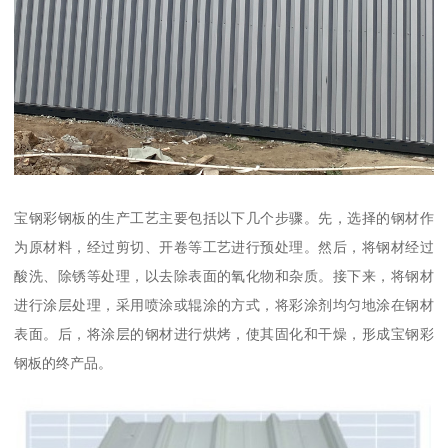
宝钢彩钢板的生产工艺主要包括以下几个步骤。先，选择的钢材作
为原材料，经过剪切、开卷等工艺进行预处理。然后，将钢材经过
酸洗、除锈等处理，以去除表面的氧化物和杂质。接下来，将钢材
进行涂层处理，采用喷涂或辊涂的方式，将彩涂剂均匀地涂在钢材
表面。后，将涂层的钢材进行烘烤，使其固化和干燥，形成宝钢彩
钢板的终产品。