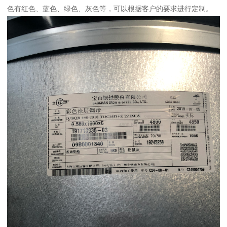
色有红色、蓝色、绿色、灰色等，可以根据客户的要求进行定制。