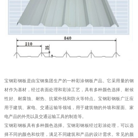
宝钢彩钢板是由宝钢集团生产的一种彩涂钢板产品。它采用量的钢
材作为基材，经过表面处理和彩涂工艺，具有多种颜色选择、耐候
性好、耐腐蚀、耐热、抗紫外线和防火等特点。宝钢彩钢板广泛应
用于建筑、家电、交通运输等领域，用于建筑物的外墙和屋面、家
电产品的外壳以及交通运输工具的制造等。
宝钢彩钢板具有多种颜色选择。宝钢彩钢板经过彩涂处理，可以选
择不同的颜色和纹理，满足不同建筑和产品的设计需求。常见的颜