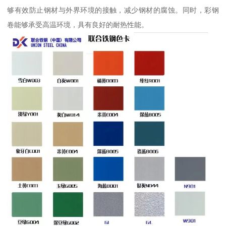
够有效防止钢材与外界环境的接触，减少钢材的腐蚀。同时，彩钢
卷能够承受高温环境，具有良好的耐热性能。