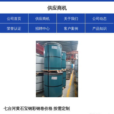
供应商机
公司首页
供应商机
关于我们
公司动态
荣誉认证
招聘中心
客户案例
产品知识
七台河黄石宝钢彩钢卷价格 按需定制