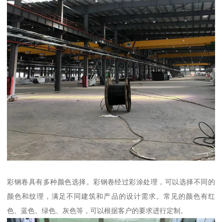
彩钢卷具有多种颜色选择。彩钢卷经过彩涂处理，可以选择不同的
颜色和纹理，满足不同建筑和产品的设计需求。常见的颜色有红
色、蓝色、绿色、灰色等，可以根据客户的要求进行定制。