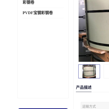
彩钢卷
PVDF宝钢彩钢卷
产品描述
运输方式