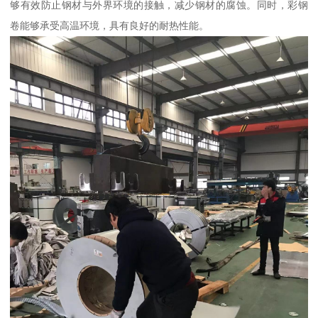
够有效防止钢材与外界环境的接触，减少钢材的腐蚀。同时，彩钢
卷能够承受高温环境，具有良好的耐热性能。