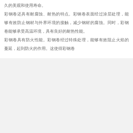
久的美观和使用寿命。
彩钢卷还具有耐腐蚀、耐热的特点。彩钢卷表面经过涂层处理，能
够有效防止钢材与外界环境的接触，减少钢材的腐蚀。同时，彩钢
卷能够承受高温环境，具有良好的耐热性能。
彩钢卷具有防火性能。彩钢卷经过特殊处理，能够有效阻止火焰的
蔓延，起到防火的作用。这使得彩钢卷