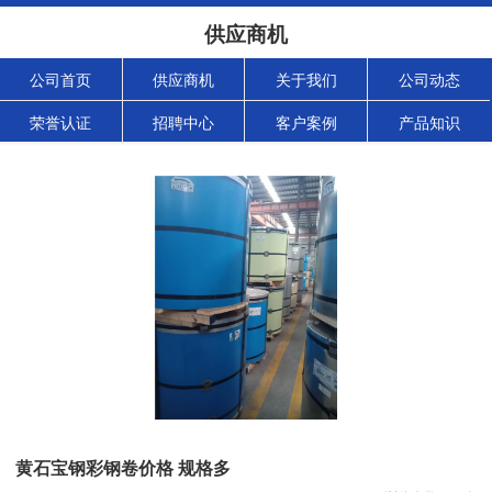
供应商机
公司首页
供应商机
关于我们
公司动态
荣誉认证
招聘中心
客户案例
产品知识
黄石宝钢彩钢卷价格 规格多