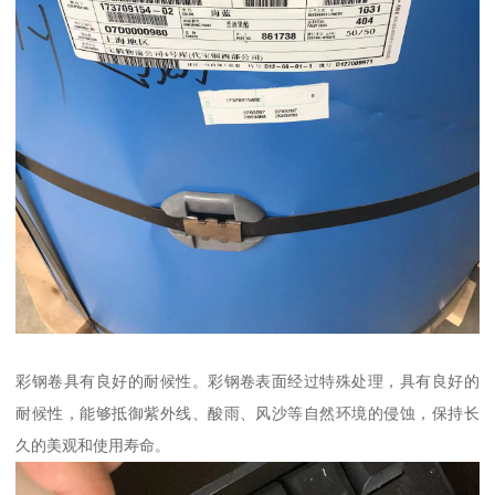
彩钢卷具有良好的耐候性。彩钢卷表面经过特殊处理，具有良好的
耐候性，能够抵御紫外线、酸雨、风沙等自然环境的侵蚀，保持长
久的美观和使用寿命。