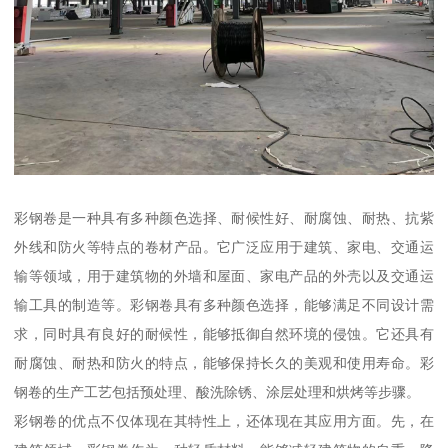
彩钢卷是一种具有多种颜色选择、耐候性好、耐腐蚀、耐热、抗紫
外线和防火等特点的卷材产品。它广泛应用于建筑、家电、交通运
输等领域，用于建筑物的外墙和屋面、家电产品的外壳以及交通运
输工具的制造等。彩钢卷具有多种颜色选择，能够满足不同设计需
求，同时具有良好的耐候性，能够抵御自然环境的侵蚀。它还具有
耐腐蚀、耐热和防火的特点，能够保持长久的美观和使用寿命。彩
钢卷的生产工艺包括预处理、酸洗除锈、涂层处理和烘烤等步骤。
彩钢卷的优点不仅体现在其特性上，还体现在其应用方面。先，在