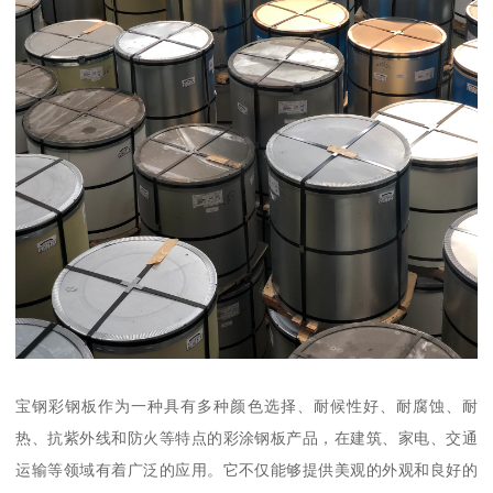
宝钢彩钢板作为一种具有多种颜色选择、耐候性好、耐腐蚀、耐
热、抗紫外线和防火等特点的彩涂钢板产品，在建筑、家电、交通
运输等领域有着广泛的应用。它不仅能够提供美观的外观和良好的