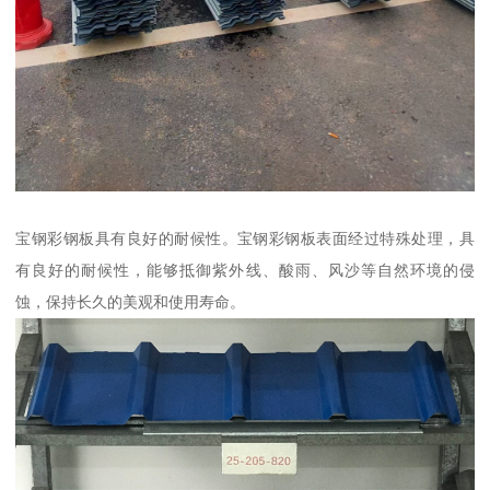
宝钢彩钢板具有良好的耐候性。宝钢彩钢板表面经过特殊处理，具
有良好的耐候性，能够抵御紫外线、酸雨、风沙等自然环境的侵
蚀，保持长久的美观和使用寿命。