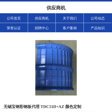
供应商机
公司首页
供应商机
关于我们
公司动态
荣誉认证
招聘中心
客户案例
产品知识
无锡宝钢彩钢板代理 TDC51D+AZ 颜色定制