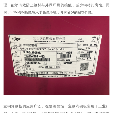
理，能够有效防止钢材与外界环境的接触，减少钢材的腐蚀。同
时，宝钢彩钢板能够承受高温环境，具有良好的耐热性能。
宝钢彩钢板的应用广泛。在建筑领域，宝钢彩钢板常用于工业厂