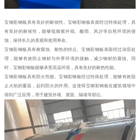
宝钢彩钢板具有良好的耐候性。宝钢彩钢板表面经过特殊处理，具
有良好的耐候性，能够抵御紫外线、酸雨、风沙等自然环境的侵
蚀，保持长久的美观和使用寿命。
宝钢彩钢板具有耐腐蚀、耐热的特点。宝钢彩钢板表面经过涂层处
理，能够有效防止钢材与外界环境的接触，减少钢材的腐蚀。同
时，宝钢彩钢板能够承受高温环境，具有良好的耐热性能。
宝钢彩钢板具有防火性能。宝钢彩钢板经过特殊处理，能够有效阻
止火焰的蔓延，起到防火的作用。这使得宝钢彩钢板在建筑领域中
得到广泛应用，用于建筑外墙、屋面、隔墙等部位。