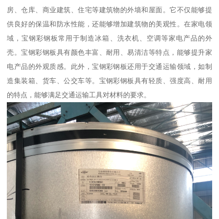
房、仓库、商业建筑、住宅等建筑物的外墙和屋面。它不仅能够提
供良好的保温和防水性能，还能够增加建筑物的美观性。在家电领
域，宝钢彩钢板常用于制造冰箱、洗衣机、空调等家电产品的外
壳。宝钢彩钢板具有颜色丰富、耐用、易清洁等特点，能够提升家
电产品的外观质感。此外，宝钢彩钢板还用于交通运输领域，如制
造集装箱、货车、公交车等。宝钢彩钢板具有轻质、强度高、耐用
的特点，能够满足交通运输工具对材料的要求。