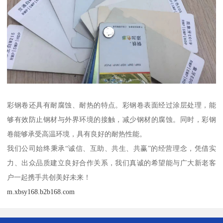
彩钢卷还具有耐腐蚀、耐热的特点。彩钢卷表面经过涂层处理，能
够有效防止钢材与外界环境的接触，减少钢材的腐蚀。同时，彩钢
卷能够承受高温环境，具有良好的耐热性能。
我们公司始终秉承“诚信、互助、共生、共赢”的经营理念，凭借实
力、出众品质建立良好合作关系，我们真诚的希望能与广大新老客
户一起携手共创美好未来！
m.xbsy168.b2b168.com