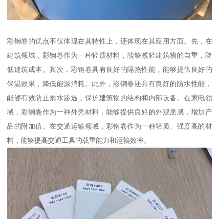
彩钢卷的优点不仅体现在其特性上，还体现在其应用方面。先，在
建筑领域，彩钢卷作为一种轻质材料，能够减轻建筑物的自重，降
低建筑成本。其次，彩钢卷具有良好的隔热性能，能够提供良好的
保温效果，降低能源消耗。此外，彩钢卷还具有良好的防水性能，
能够有效防止雨水渗透，保护建筑物的结构和内部设备。在家电领
域，彩钢卷作为一种外壳材料，能够提供良好的外观质感，增加产
品的附加值。在交通运输领域，彩钢卷作为一种轻质、强度高的材
料，能够提高交通工具的载重能力和运输效率。