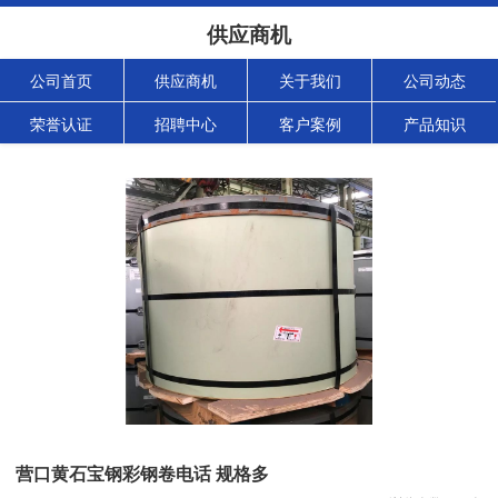
供应商机
公司首页
供应商机
关于我们
公司动态
荣誉认证
招聘中心
客户案例
产品知识
营口黄石宝钢彩钢卷电话 规格多