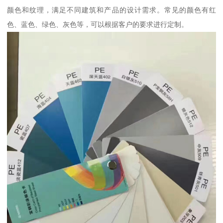
颜色和纹理，满足不同建筑和产品的设计需求。常见的颜色有红
色、蓝色、绿色、灰色等，可以根据客户的要求进行定制。