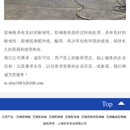
彩钢卷具有良好的耐候性。彩钢卷表面经过特殊处理，具有良好的
耐候性，能够抵御紫外线、酸雨、风沙等自然环境的侵蚀，保持长
久的美观和使用寿命。
我们公司秉承：诚实守信，用户至上的服务理念。贴心服务的企业
目标：以质量求生存，以信誉求发展的企业宗旨，或参观，我们竭
诚为您服务！
m.xbsy168.b2b168.com
Top
主营产品：宝钢彩钢板 宝钢彩涂板 宝钢彩钢卷 宝钢彩涂卷 宝钢高耐候彩钢板 宝钢氟碳彩钢板
版权所有：上海轩本实业有限公司