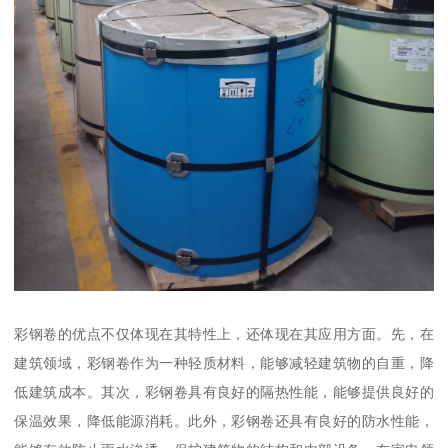
彩钢卷的优点不仅体现在其特性上，还体现在其应用方面。先，在
建筑领域，彩钢卷作为一种轻质材料，能够减轻建筑物的自重，降
低建筑成本。其次，彩钢卷具有良好的隔热性能，能够提供良好的
保温效果，降低能源消耗。此外，彩钢卷还具有良好的防水性能，