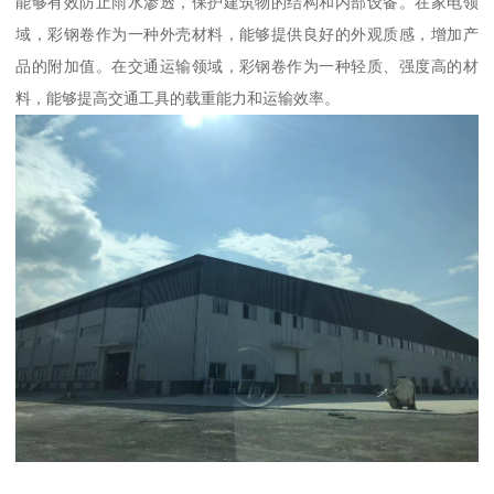
能够有效防止雨水渗透，保护建筑物的结构和内部设备。在家电领
域，彩钢卷作为一种外壳材料，能够提供良好的外观质感，增加产
品的附加值。在交通运输领域，彩钢卷作为一种轻质、强度高的材
料，能够提高交通工具的载重能力和运输效率。