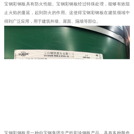
宝钢彩钢板具有防火性能。宝钢彩钢板经过特殊处理，能够有效阻
止火焰的蔓延，起到防火的作用。这使得宝钢彩钢板在建筑领域中
得到广泛应用，用于建筑外墙、屋面、隔墙等部位。
宝钢彩钢板是一种由宝钢集团生产的彩涂钢板产品，具有多种颜色