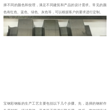
择不同的颜色和纹理，满足不同建筑和产品的设计需求。常见的颜
色有红色、蓝色、绿色、灰色等，可以根据客户的要求进行定制。
宝钢彩钢板的生产工艺主要包括以下几个步骤。先，选择的钢材作