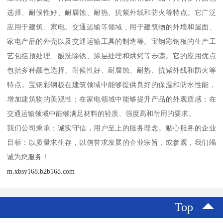
选择、耐候性好、耐腐蚀、耐热、抗紫外线和防火等特点。它广泛
应用于建筑、家电、交通运输等领域，用于建筑物的外墙和屋面、
家电产品的外壳以及交通运输工具的制造等。宝钢彩钢板的生产工
艺包括预处理、酸洗除锈、涂层处理和烘烤等步骤。它的应用优点
包括多种颜色选择、耐候性好、耐腐蚀、耐热、抗紫外线和防火等
特点。宝钢彩钢板在建筑领域中能够提供良好的保温和防水性能，
增加建筑物的美观性；在家电领域中能够提升产品的外观质感；在
交通运输领域中能够满足材料的轻质、强度高和耐用的要求。
我们公司秉承：诚实守信，用户至上的服务理念。贴心服务的企业
目标：以质量求生存，以信誉求发展的企业宗旨，或参观，我们竭
诚为您服务！
m.xbsy168.b2b168.com
Top