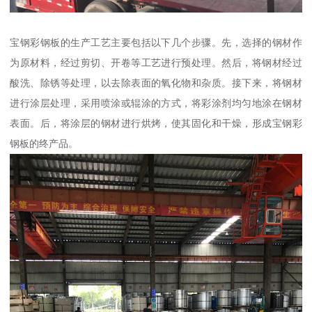
宝钢彩钢板的生产工艺主要包括以下几个步骤。先，选择的钢材作
为原材料，经过剪切、开卷等工艺进行预处理。然后，将钢材经过
酸洗、除锈等处理，以去除表面的氧化物和杂质。接下来，将钢材
进行涂层处理，采用喷涂或辊涂的方式，将彩涂剂均匀地涂在钢材
表面。后，将涂层的钢材进行烘烤，使其固化和干燥，形成宝钢彩
钢板的终产品。