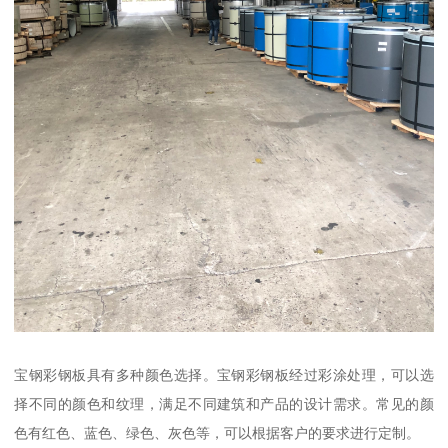
宝钢彩钢板具有多种颜色选择。宝钢彩钢板经过彩涂处理，可以选
择不同的颜色和纹理，满足不同建筑和产品的设计需求。常见的颜
色有红色、蓝色、绿色、灰色等，可以根据客户的要求进行定制。