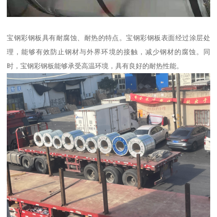
宝钢彩钢板具有耐腐蚀、耐热的特点。宝钢彩钢板表面经过涂层处
理，能够有效防止钢材与外界环境的接触，减少钢材的腐蚀。同
时，宝钢彩钢板能够承受高温环境，具有良好的耐热性能。