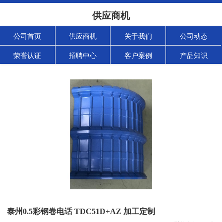
供应商机
公司首页
供应商机
关于我们
公司动态
荣誉认证
招聘中心
客户案例
产品知识
泰州0.5彩钢卷电话 TDC51D+AZ 加工定制