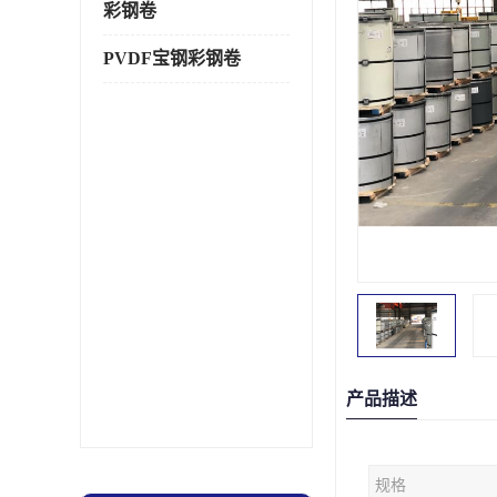
彩钢卷
PVDF宝钢彩钢卷
产品描述
规格