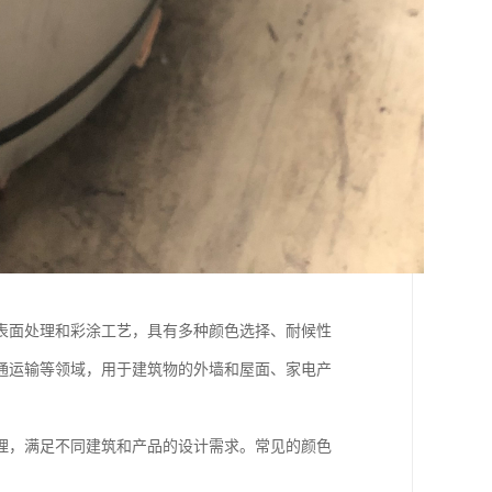
表面处理和彩涂工艺，具有多种颜色选择、耐候性
通运输等领域，用于建筑物的外墙和屋面、家电产
理，满足不同建筑和产品的设计需求。常见的颜色