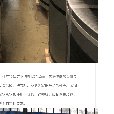
、住宅等建筑物的外墙和屋面。它不仅能够提供良
制造冰箱、洗衣机、空调等家电产品的外壳。宝钢
宝钢彩钢板还用于交通运输领域，如制造集装箱、
具对材料的要求。