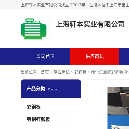
上海轩本实业有限公司
公司首页
供应商机
当前位置：
首页
>
供应商机
>
彩钢卷
> 哈尔滨宝钢彩钢卷电
产品分类
Product
彩钢板
镀铝锌钢板