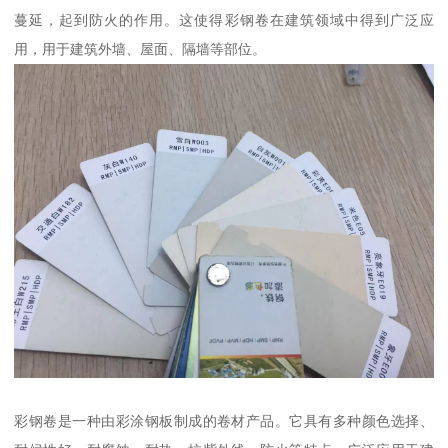
蔓延，起到防火的作用。这使得彩钢卷在建筑领域中得到广泛应
用，用于建筑外墙、屋面、隔墙等部位。
彩钢卷是一种由彩涂钢板制成的卷材产品。它具有多种颜色选择、