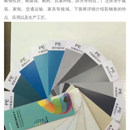
耐候性好、耐腐蚀、耐热、抗紫外线、防火等特点，广泛应用于建
筑、家电、交通运输、家具等领域。下面将详细介绍彩钢卷的特
点、应用以及生产工艺。