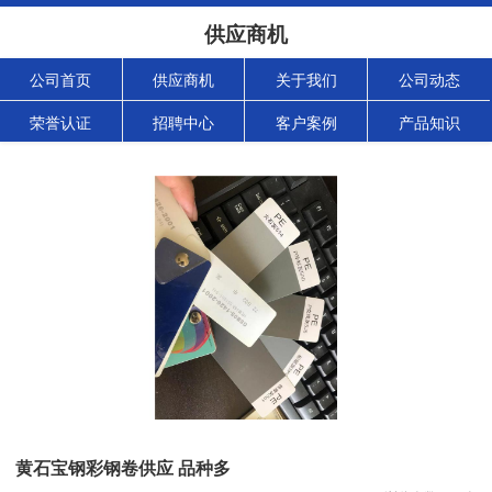
供应商机
公司首页
供应商机
关于我们
公司动态
荣誉认证
招聘中心
客户案例
产品知识
黄石宝钢彩钢卷供应 品种多