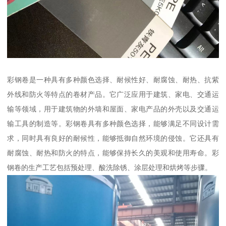
彩钢卷是一种具有多种颜色选择、耐候性好、耐腐蚀、耐热、抗紫
外线和防火等特点的卷材产品。它广泛应用于建筑、家电、交通运
输等领域，用于建筑物的外墙和屋面、家电产品的外壳以及交通运
输工具的制造等。彩钢卷具有多种颜色选择，能够满足不同设计需
求，同时具有良好的耐候性，能够抵御自然环境的侵蚀。它还具有
耐腐蚀、耐热和防火的特点，能够保持长久的美观和使用寿命。彩
钢卷的生产工艺包括预处理、酸洗除锈、涂层处理和烘烤等步骤。