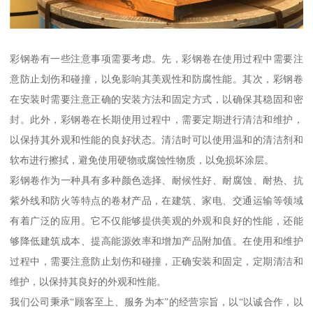
彩钢卷有一些注意事项需要考虑。先，彩钢卷在使用过程中需要注
意防止划伤和碰撞，以免影响其美观性和防腐性能。其次，彩钢卷
在安装时需要注意正确的安装方法和固定方式，以确保其稳固和密
封。此外，彩钢卷在长期使用过程中，需要定期进行清洁和维护，
以保持其外观和性能的良好状态。清洁时可以使用温和的清洁剂和
软布进行擦拭，避免使用硬物或腐蚀性物质，以免损坏涂层。
彩钢卷作为一种具有多种颜色选择、耐候性好、耐腐蚀、耐热、抗
紫外线和防火等特点的卷材产品，在建筑、家电、交通运输等领域
有着广泛的应用。它不仅能够提供美观的外观和良好的性能，还能
够降低建筑成本、提高能源效率和增加产品附加值。在使用和维护
过程中，需要注意防止划伤和碰撞，正确安装和固定，定期清洁和
维护，以保持其良好的外观和性能。
我们公司秉承“顾客至上、服务为本”的经营宗旨，以“以诚合作，以