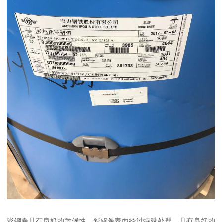
彩钢卷具有良好的耐候性。彩钢卷表面经过特殊处理，具有良好的