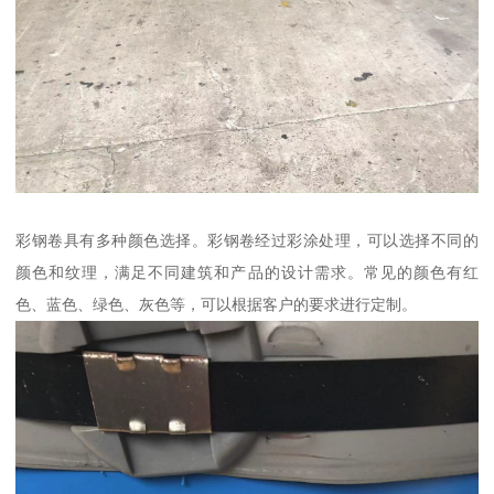
彩钢卷具有多种颜色选择。彩钢卷经过彩涂处理，可以选择不同的
颜色和纹理，满足不同建筑和产品的设计需求。常见的颜色有红
色、蓝色、绿色、灰色等，可以根据客户的要求进行定制。