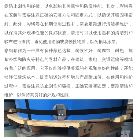
意防止划伤和碰撞，以免影响其美观性和防腐性能。其次，彩钢卷
在安装时需要注意正确的安装方法和固定方式，以确保其稳固和密
封。此外，彩钢卷在长期使用过程中，需要定期进行清洁和维护，
以保持其外观和性能的良好状态。清洁时可以使用温和的清洁剂和
软布进行擦拭，避免使用硬物或腐蚀性物质，以免损坏涂层。
彩钢卷作为一种具有多种颜色选择、耐候性好、耐腐蚀、耐热、抗
紫外线和防火等特点的卷材产品，在建筑、家电、交通运输等领域
有着广泛的应用。它不仅能够提供美观的外观和良好的性能，还能
够降低建筑成本、提高能源效率和增加产品附加值。在使用和维护
过程中，需要注意防止划伤和碰撞，正确安装和固定，定期清洁和
维护，以保持其良好的外观和性能。