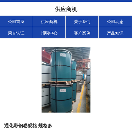
供应商机
公司首页
供应商机
关于我们
公司动态
荣誉认证
招聘中心
客户案例
产品知识
通化彩钢卷规格 规格多