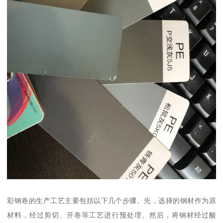
彩钢卷的生产工艺主要包括以下几个步骤。先，选择的钢材作为原
材料，经过剪切、开卷等工艺进行预处理。然后，将钢材经过酸