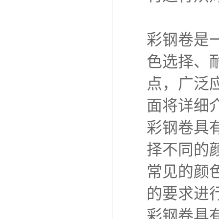
彩钢卷是
色选择、
点，广泛
面将详细
彩钢卷具
择不同的
常见的颜
的要求进
彩钢卷具