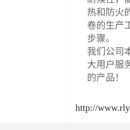
热和防火
卷的生产
步骤。
我们公司
大用户服
的产品！
http://www.rl