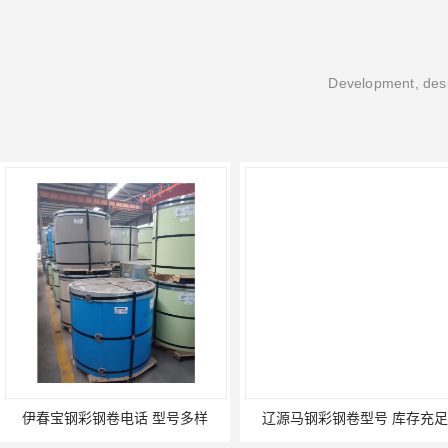
Development, desi
伊春宝钢彩钢卷电话 型号多样
辽源马钢彩钢卷型号 库存充足