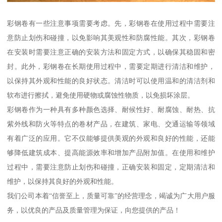
彩钢卷有一些注意事项需要考虑。先，彩钢卷在使用过程中需要注
意防止划伤和碰撞，以免影响其美观性和防腐性能。其次，彩钢卷
在安装时需要注意正确的安装方法和固定方式，以确保其稳固和密
封。此外，彩钢卷在长期使用过程中，需要定期进行清洁和维护，
以保持其外观和性能的良好状态。清洁时可以使用温和的清洁剂和
软布进行擦拭，避免使用硬物或腐蚀性物质，以免损坏涂层。
彩钢卷作为一种具有多种颜色选择、耐候性好、耐腐蚀、耐热、抗
紫外线和防火等特点的卷材产品，在建筑、家电、交通运输等领域
有着广泛的应用。它不仅能够提供美观的外观和良好的性能，还能
够降低建筑成本、提高能源效率和增加产品附加值。在使用和维护
过程中，需要注意防止划伤和碰撞，正确安装和固定，定期清洁和
维护，以保持其良好的外观和性能。
我们公司本着“信誉至上，质量可靠”的经营理念，竭诚为广大用户服
务，以优良的产品及质量管理为保证，向您提供的产品！