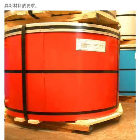
具对材料的要求。