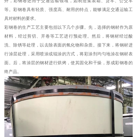
外，彩钢卷还用于交通运输领域，如制造集装箱、货车、公交车
等。彩钢卷具有轻质、强度高、耐用的特点，能够满足交通运输工
具对材料的要求。
彩钢卷的生产工艺主要包括以下几个步骤。先，选择的钢材作为原
材料，经过剪切、开卷等工艺进行预处理。然后，将钢材经过酸
洗、除锈等处理，以去除表面的氧化物和杂质。接下来，将钢材进
行涂层处理，采用喷涂或辊涂的方式，将彩涂剂均匀地涂在钢材表
面。后，将涂层的钢材进行烘烤，使其固化和干燥，形成彩钢卷的
终产品。