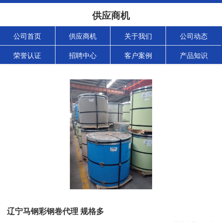
供应商机
公司首页
供应商机
关于我们
公司动态
荣誉认证
招聘中心
客户案例
产品知识
辽宁马钢彩钢卷代理 规格多