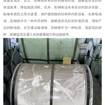
低建筑成本。其次，彩钢卷具有良好的隔热性能，能够提供良好的
保温效果，降低能源消耗。此外，彩钢卷还具有良好的防水性能，
能够有效防止雨水渗透，保护建筑物的结构和内部设备。在家电领
域，彩钢卷作为一种外壳材料，能够提供良好的外观质感，增加产
品的附加值。在交通运输领域，彩钢卷作为一种轻质、强度高的材
料，能够提高交通工具的载重能力和运输效率。