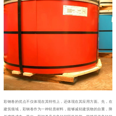
彩钢卷的优点不仅体现在其特性上，还体现在其应用方面。先，在
建筑领域，彩钢卷作为一种轻质材料，能够减轻建筑物的自重，降