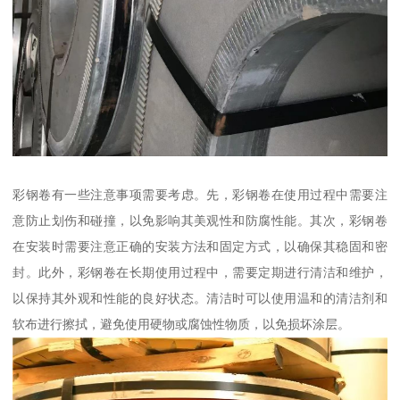
彩钢卷有一些注意事项需要考虑。先，彩钢卷在使用过程中需要注
意防止划伤和碰撞，以免影响其美观性和防腐性能。其次，彩钢卷
在安装时需要注意正确的安装方法和固定方式，以确保其稳固和密
封。此外，彩钢卷在长期使用过程中，需要定期进行清洁和维护，
以保持其外观和性能的良好状态。清洁时可以使用温和的清洁剂和
软布进行擦拭，避免使用硬物或腐蚀性物质，以免损坏涂层。