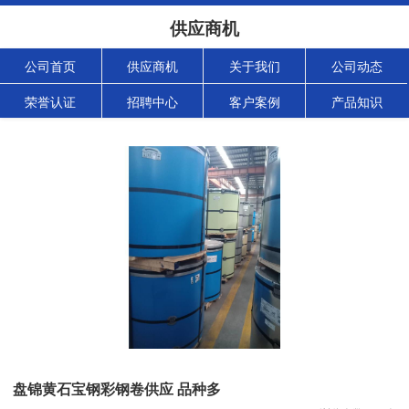
供应商机
公司首页
供应商机
关于我们
公司动态
荣誉认证
招聘中心
客户案例
产品知识
盘锦黄石宝钢彩钢卷供应 品种多