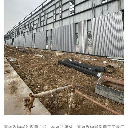
宝钢彩钢板的应用广泛。在建筑领域，宝钢彩钢板常用于工业厂