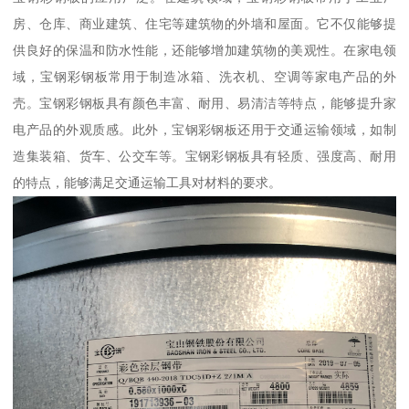
房、仓库、商业建筑、住宅等建筑物的外墙和屋面。它不仅能够提
供良好的保温和防水性能，还能够增加建筑物的美观性。在家电领
域，宝钢彩钢板常用于制造冰箱、洗衣机、空调等家电产品的外
壳。宝钢彩钢板具有颜色丰富、耐用、易清洁等特点，能够提升家
电产品的外观质感。此外，宝钢彩钢板还用于交通运输领域，如制
造集装箱、货车、公交车等。宝钢彩钢板具有轻质、强度高、耐用
的特点，能够满足交通运输工具对材料的要求。