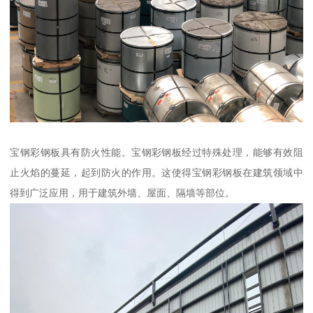
宝钢彩钢板具有防火性能。宝钢彩钢板经过特殊处理，能够有效阻
止火焰的蔓延，起到防火的作用。这使得宝钢彩钢板在建筑领域中
得到广泛应用，用于建筑外墙、屋面、隔墙等部位。