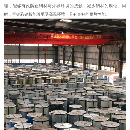
理，能够有效防止钢材与外界环境的接触，减少钢材的腐蚀。同
时，宝钢彩钢板能够承受高温环境，具有良好的耐热性能。