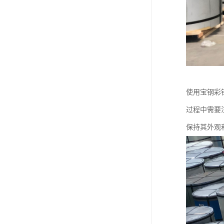
使用宝钢彩
过程中需要
保持其外观