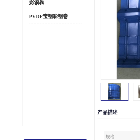
彩钢卷
PVDF宝钢彩钢卷
产品描述
规格