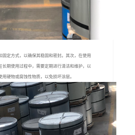
和固定方式，以确保其稳固和密封。其次，在使用
在长期使用过程中，需要定期进行清洁和维护，以
使用硬物或腐蚀性物质，以免损坏涂层。