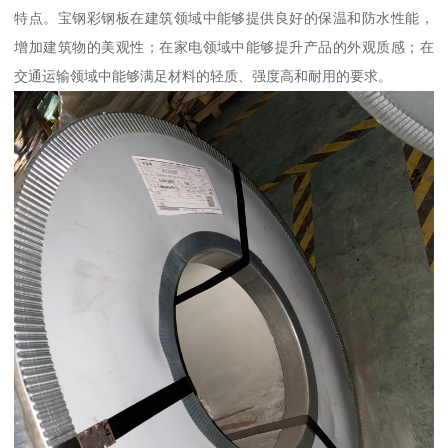
特点。宝钢彩钢板在建筑领域中能够提供良好的保温和防水性能，
增加建筑物的美观性；在家电领域中能够提升产品的外观质感；在
交通运输领域中能够满足材料的轻质、强度高和耐用的要求。