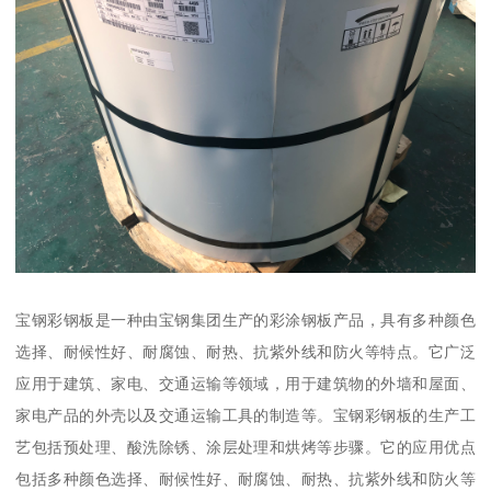
宝钢彩钢板是一种由宝钢集团生产的彩涂钢板产品，具有多种颜色
选择、耐候性好、耐腐蚀、耐热、抗紫外线和防火等特点。它广泛
应用于建筑、家电、交通运输等领域，用于建筑物的外墙和屋面、
家电产品的外壳以及交通运输工具的制造等。宝钢彩钢板的生产工
艺包括预处理、酸洗除锈、涂层处理和烘烤等步骤。它的应用优点
包括多种颜色选择、耐候性好、耐腐蚀、耐热、抗紫外线和防火等