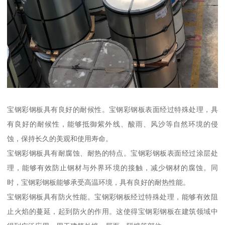
宝钢彩钢板具有良好的耐候性。宝钢彩钢板表面经过特殊处理，具
有良好的耐候性，能够抵御紫外线、酸雨、风沙等自然环境的侵
蚀，保持长久的美观和使用寿命。
宝钢彩钢板具有耐腐蚀、耐热的特点。宝钢彩钢板表面经过涂层处
理，能够有效防止钢材与外界环境的接触，减少钢材的腐蚀。同
时，宝钢彩钢板能够承受高温环境，具有良好的耐热性能。
宝钢彩钢板具有防火性能。宝钢彩钢板经过特殊处理，能够有效阻
止火焰的蔓延，起到防火的作用。这使得宝钢彩钢板在建筑领域中