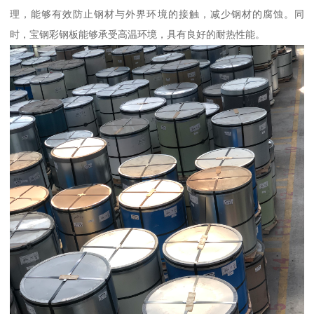
理，能够有效防止钢材与外界环境的接触，减少钢材的腐蚀。同
时，宝钢彩钢板能够承受高温环境，具有良好的耐热性能。