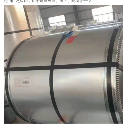
得到广泛应用，用于建筑外墙、屋面、隔墙等部位。