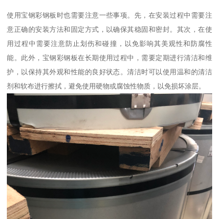
使用宝钢彩钢板时也需要注意一些事项。先，在安装过程中需要注
意正确的安装方法和固定方式，以确保其稳固和密封。其次，在使
用过程中需要注意防止划伤和碰撞，以免影响其美观性和防腐性
能。此外，宝钢彩钢板在长期使用过程中，需要定期进行清洁和维
护，以保持其外观和性能的良好状态。清洁时可以使用温和的清洁
剂和软布进行擦拭，避免使用硬物或腐蚀性物质，以免损坏涂层。