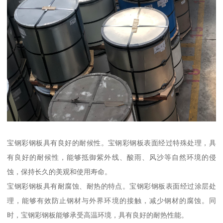
宝钢彩钢板具有良好的耐候性。宝钢彩钢板表面经过特殊处理，具
有良好的耐候性，能够抵御紫外线、酸雨、风沙等自然环境的侵
蚀，保持长久的美观和使用寿命。
宝钢彩钢板具有耐腐蚀、耐热的特点。宝钢彩钢板表面经过涂层处
理，能够有效防止钢材与外界环境的接触，减少钢材的腐蚀。同
时，宝钢彩钢板能够承受高温环境，具有良好的耐热性能。