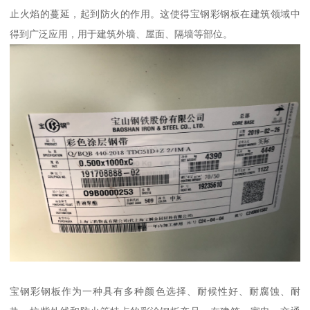
止火焰的蔓延，起到防火的作用。这使得宝钢彩钢板在建筑领域中
得到广泛应用，用于建筑外墙、屋面、隔墙等部位。
宝钢彩钢板作为一种具有多种颜色选择、耐候性好、耐腐蚀、耐