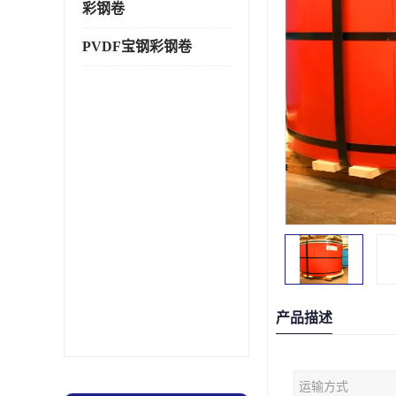
彩钢卷
PVDF宝钢彩钢卷
产品描述
运输方式