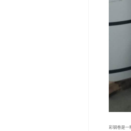
彩钢卷是一