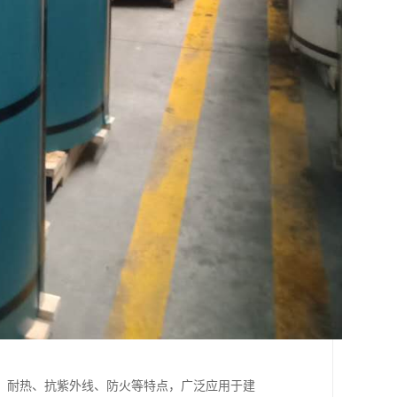
、耐热、抗紫外线、防火等特点，广泛应用于建