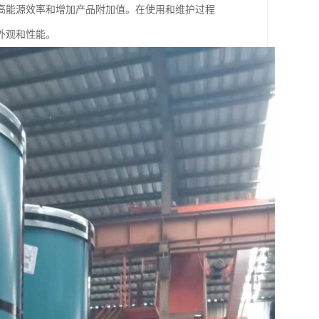
高能源效率和增加产品附加值。在使用和维护过程
外观和性能。