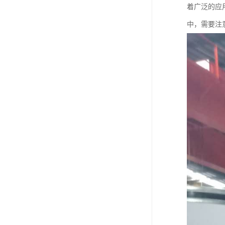
着广泛的应
中，需要注