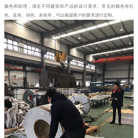
颜色和纹理，满足不同建筑和产品的设计需求。常见的颜色有红
色、蓝色、绿色、灰色等，可以根据客户的要求进行定制。