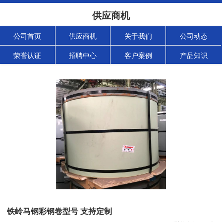
供应商机
公司首页
供应商机
关于我们
公司动态
荣誉认证
招聘中心
客户案例
产品知识
铁岭马钢彩钢卷型号 支持定制