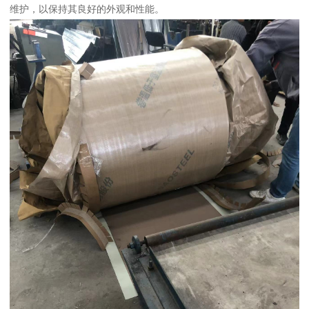
维护，以保持其良好的外观和性能。