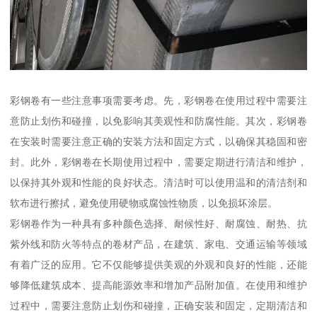
彩钢卷有一些注意事项需要考虑。先，彩钢卷在使用过程中需要注
意防止划伤和碰撞，以免影响其美观性和防腐性能。其次，彩钢卷
在安装时需要注意正确的安装方法和固定方式，以确保其稳固和密
封。此外，彩钢卷在长期使用过程中，需要定期进行清洁和维护，
以保持其外观和性能的良好状态。清洁时可以使用温和的清洁剂和
软布进行擦拭，避免使用硬物或腐蚀性物质，以免损坏涂层。
彩钢卷作为一种具有多种颜色选择、耐候性好、耐腐蚀、耐热、抗
紫外线和防火等特点的卷材产品，在建筑、家电、交通运输等领域
有着广泛的应用。它不仅能够提供美观的外观和良好的性能，还能
够降低建筑成本、提高能源效率和增加产品附加值。在使用和维护
过程中，需要注意防止划伤和碰撞，正确安装和固定，定期清洁和