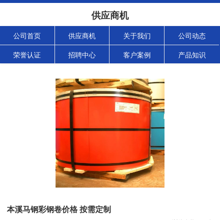
供应商机
公司首页
供应商机
关于我们
公司动态
荣誉认证
招聘中心
客户案例
产品知识
本溪马钢彩钢卷价格 按需定制