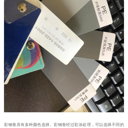
彩钢卷具有多种颜色选择。彩钢卷经过彩涂处理，可以选择不同的