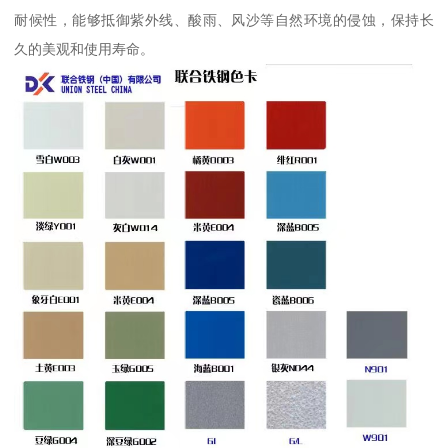
耐候性，能够抵御紫外线、酸雨、风沙等自然环境的侵蚀，保持长
久的美观和使用寿命。