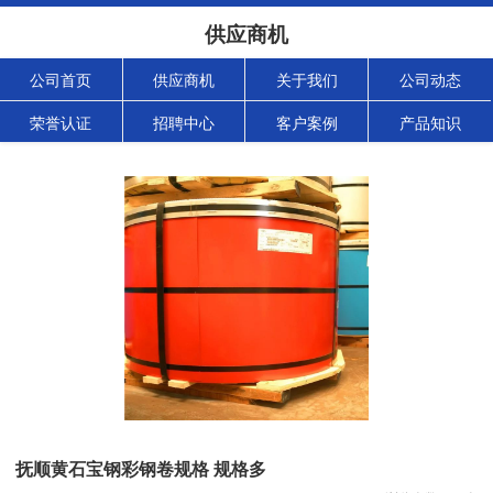
供应商机
公司首页
供应商机
关于我们
公司动态
荣誉认证
招聘中心
客户案例
产品知识
抚顺黄石宝钢彩钢卷规格 规格多