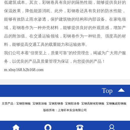
低建筑成本。其次，彩钢卷具有良好的隔热性能，能够提供良好的
保温效果，降低能源消耗。此外，彩钢卷还具有良好的防水性能，
能够有效防止雨水渗透，保护建筑物的结构和内部设备。在家电领
域，彩钢卷作为一种外壳材料，能够提供良好的外观质感，增加产
品的附加值。在交通运输领域，彩钢卷作为一种轻质、强度高的材
料，能够提高交通工具的载重能力和运输效率。
我们公司本着“信誉至上，质量可靠”的经营理念，竭诚为广大用户服
务，以优良的产品及质量管理为保证，向您提供的产品！
m.xbsy168.b2b168.com
Top
主营产品：宝钢彩钢板 宝钢彩涂板 宝钢彩钢卷 宝钢彩涂卷 宝钢高耐候彩钢板 宝钢氟碳彩钢板
版权所有：上海轩本实业有限公司