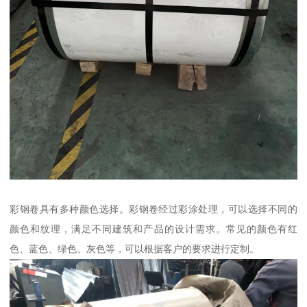
彩钢卷具有多种颜色选择。彩钢卷经过彩涂处理，可以选择不同的
颜色和纹理，满足不同建筑和产品的设计需求。常见的颜色有红
色、蓝色、绿色、灰色等，可以根据客户的要求进行定制。