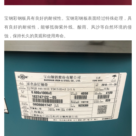
宝钢彩钢板具有良好的耐候性。宝钢彩钢板表面经过特殊处理，具
有良好的耐候性，能够抵御紫外线、酸雨、风沙等自然环境的侵
蚀，保持长久的美观和使用寿命。