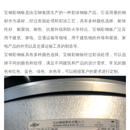
宝钢彩钢板是由宝钢集团生产的一种彩涂钢板产品。它采用量的钢
材作为基材，经过表面处理和彩涂工艺，具有多种颜色选择、耐候
性好、耐腐蚀、耐热、抗紫外线和防火等特点。宝钢彩钢板广泛应
用于建筑、家电、交通运输等领域，用于建筑物的外墙和屋面、家
电产品的外壳以及交通运输工具的制造等。
宝钢彩钢板具有多种颜色选择。宝钢彩钢板经过彩涂处理，可以选
择不同的颜色和纹理，满足不同建筑和产品的设计需求。常见的颜
色有红色、蓝色、绿色、灰色等，可以根据客户的要求进行定制。