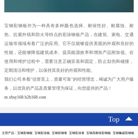
宝钢彩钢板作为一种具有多种颜色选择、耐候性好、耐腐蚀、耐
热、抗紫外线和防火等特点的彩涂钢板产品，在建筑、家电、交通
运输等领域有着广泛的应用。它不仅能够提供美观的外观和良好的
性能，还能够降低建筑成本、提高能源效率和增加产品附加值。在
使用和维护过程中，需要注意正确安装和固定，防止划伤和碰撞，
定期清洁和维护，以保持其良好的外观和性能。
我们公司本着“信誉至上，质量可靠”的经营理念，竭诚为广大用户服
务，以优良的产品及质量管理为保证，向您提供的产品！
m.xbsy168.b2b168.com
Top
主营产品：宝钢彩钢板 宝钢彩涂板 宝钢彩钢卷 宝钢彩涂卷 宝钢高耐候彩钢板 宝钢氟碳彩钢板