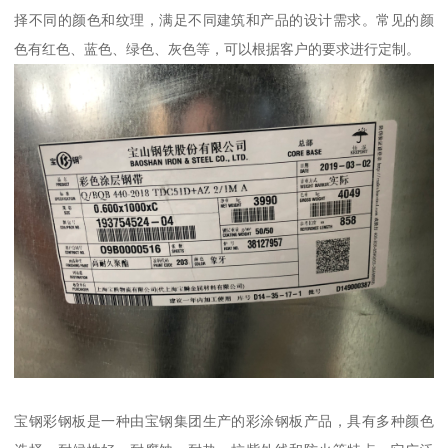
择不同的颜色和纹理，满足不同建筑和产品的设计需求。常见的颜
色有红色、蓝色、绿色、灰色等，可以根据客户的要求进行定制。
宝钢彩钢板是一种由宝钢集团生产的彩涂钢板产品，具有多种颜色